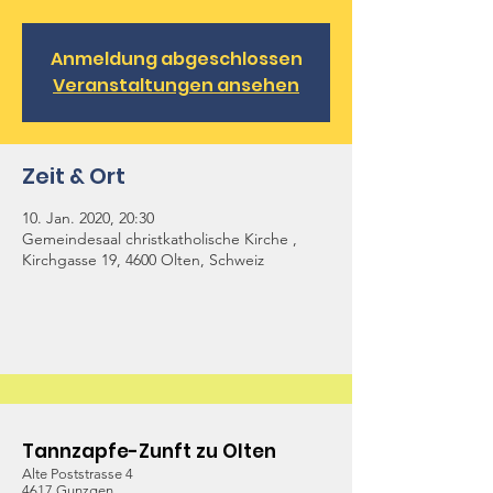
Anmeldung abgeschlossen
Veranstaltungen ansehen
Zeit & Ort
10. Jan. 2020, 20:30
Gemeindesaal christkatholische Kirche ,
Kirchgasse 19, 4600 Olten, Schweiz
Tannzapfe-Zunft zu Olten
Alte Poststrasse 4
4617 Gunzgen