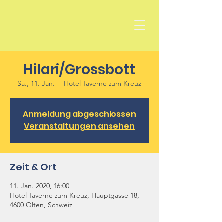
Hilari/Grossbott
Sa., 11. Jan.
  |  
Hotel Taverne zum Kreuz
Anmeldung abgeschlossen
Veranstaltungen ansehen
Zeit & Ort
11. Jan. 2020, 16:00
Hotel Taverne zum Kreuz, Hauptgasse 18,
4600 Olten, Schweiz