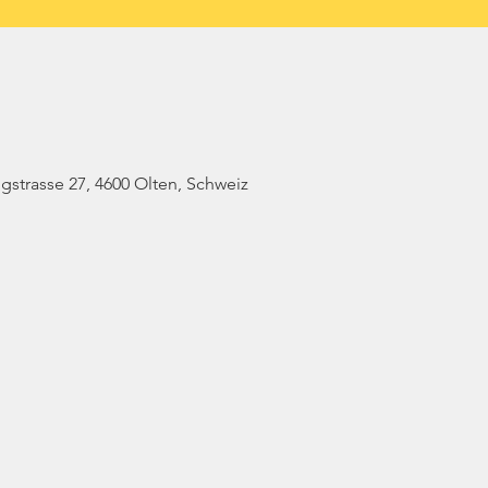
gstrasse 27, 4600 Olten, Schweiz