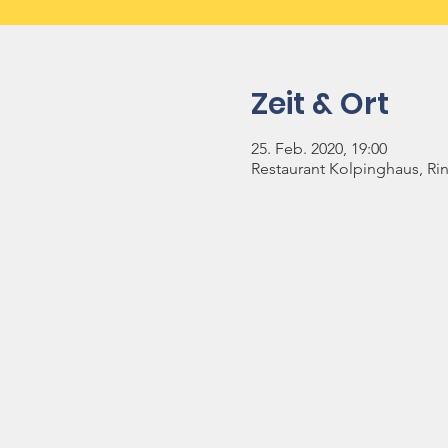
Zeit & Ort
25. Feb. 2020, 19:00
Restaurant Kolpinghaus, Rin