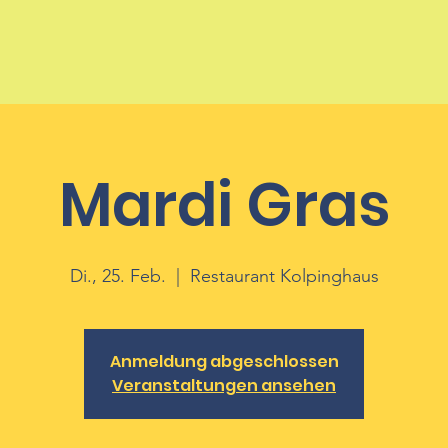
Mardi Gras
Di., 25. Feb.
  |  
Restaurant Kolpinghaus
Anmeldung abgeschlossen
Veranstaltungen ansehen