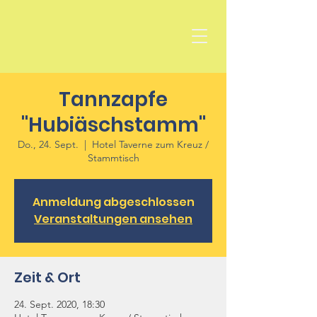
Tannzapfe
"Hubiäschstamm"
Do., 24. Sept.
  |  
Hotel Taverne zum Kreuz /
Stammtisch
Anmeldung abgeschlossen
Veranstaltungen ansehen
Zeit & Ort
24. Sept. 2020, 18:30