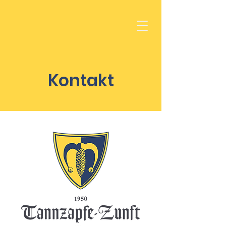
Kontakt